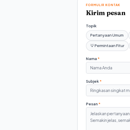
FORMULIR KONTAK
Kirim pesan
Topik
Pertanyaan Umum
💡 Permintaan Fitur
Nama
*
Subjek
*
Pesan
*