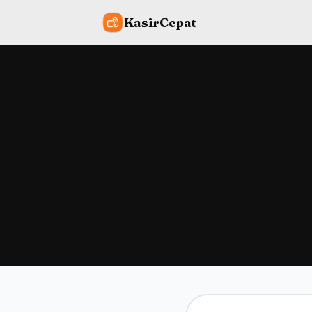
KasirCepat