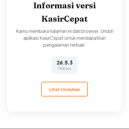
Informasi versi
KasirCepat
Kamu membuka halaman ini dari browser. Unduh
aplikasi KasirCepat untuk mendapatkan
pengalaman terbaik.
26.5.3
Terbaru
Lihat Unduhan