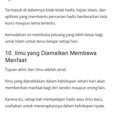
Termasuk di dalamnya kitab-kitab hadis, kajian Islam, dan
aplikasi yang membantu pencarian hadis berdasarkan kata
kunci maupun tema tertentu.
Kemudahan ini membuka peluang yang lebih besar bagi
umat Islam untuk terus belajar setiap hari.
10. Ilmu yang Diamalkan Membawa
Manfaat
Tujuan akhir dari ilmu adalah amal.
Ilmu yang dipraktikkan dalam kehidupan sehari-hari akan
memberikan manfaat bagi diri sendiri maupun orang lain.
Karena itu, setiap kali mempelajari hadis atau ilmu baru,
usahakan untuk menerapkannya dalam kehidupan nyata.