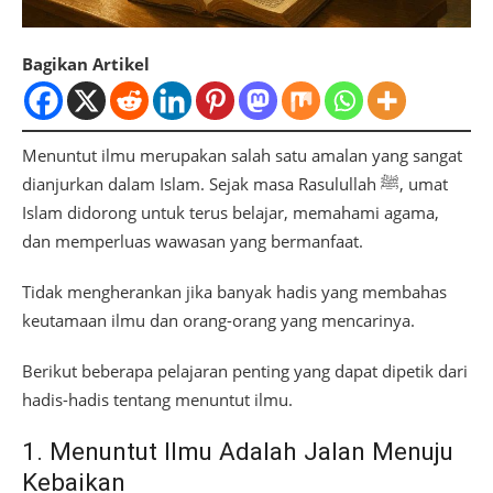
Bagikan Artikel
Menuntut ilmu merupakan salah satu amalan yang sangat
dianjurkan dalam Islam. Sejak masa Rasulullah ﷺ, umat
Islam didorong untuk terus belajar, memahami agama,
dan memperluas wawasan yang bermanfaat.
Tidak mengherankan jika banyak hadis yang membahas
keutamaan ilmu dan orang-orang yang mencarinya.
Berikut beberapa pelajaran penting yang dapat dipetik dari
hadis-hadis tentang menuntut ilmu.
1. Menuntut Ilmu Adalah Jalan Menuju
Kebaikan