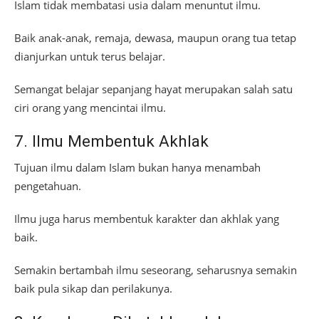
Islam tidak membatasi usia dalam menuntut ilmu.
Baik anak-anak, remaja, dewasa, maupun orang tua tetap
dianjurkan untuk terus belajar.
Semangat belajar sepanjang hayat merupakan salah satu
ciri orang yang mencintai ilmu.
7. Ilmu Membentuk Akhlak
Tujuan ilmu dalam Islam bukan hanya menambah
pengetahuan.
Ilmu juga harus membentuk karakter dan akhlak yang
baik.
Semakin bertambah ilmu seseorang, seharusnya semakin
baik pula sikap dan perilakunya.