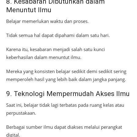
8. Kesabaran Dibutuhkan dalam
Menuntut Ilmu
Belajar memerlukan waktu dan proses.
Tidak semua hal dapat dipahami dalam satu hari.
Karena itu, kesabaran menjadi salah satu kunci
keberhasilan dalam menuntut ilmu.
Mereka yang konsisten belajar sedikit demi sedikit sering
memperoleh hasil yang lebih baik dalam jangka panjang.
9. Teknologi Mempermudah Akses Ilmu
Saat ini, belajar tidak lagi terbatas pada ruang kelas atau
perpustakaan.
Berbagai sumber ilmu dapat diakses melalui perangkat
digital.