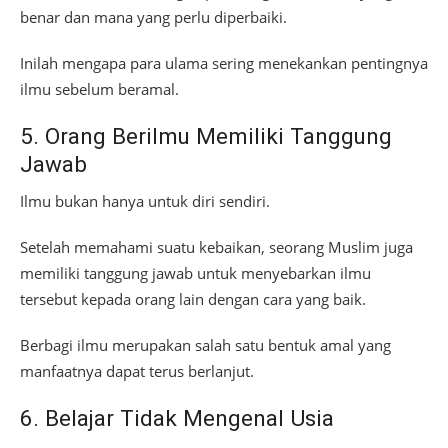
benar dan mana yang perlu diperbaiki.
Inilah mengapa para ulama sering menekankan pentingnya
ilmu sebelum beramal.
5. Orang Berilmu Memiliki Tanggung
Jawab
Ilmu bukan hanya untuk diri sendiri.
Setelah memahami suatu kebaikan, seorang Muslim juga
memiliki tanggung jawab untuk menyebarkan ilmu
tersebut kepada orang lain dengan cara yang baik.
Berbagi ilmu merupakan salah satu bentuk amal yang
manfaatnya dapat terus berlanjut.
6. Belajar Tidak Mengenal Usia