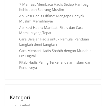
7 Manfaat Membaca Hadis Setiap Hari bagi
Kehidupan Seorang Muslim
Aplikasi Hadis Offline: Mengapa Banyak
Muslim Memilihnya?
Aplikasi Hadis: Manfaat, Fitur, dan Cara
Memilih yang Tepat
Cara Belajar Hadis untuk Pemula: Panduan
Langkah demi Langkah
Cara Mencari Hadis Shahih dengan Mudah di
Era Digital
Kitab Hadis Paling Terkenal dalam Islam dan
Penulisnya
Kategori
Artikel