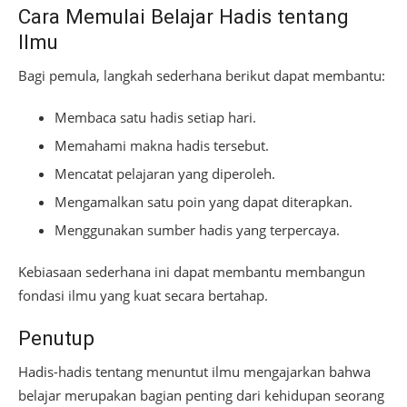
Cara Memulai Belajar Hadis tentang
Ilmu
Bagi pemula, langkah sederhana berikut dapat membantu:
Membaca satu hadis setiap hari.
Memahami makna hadis tersebut.
Mencatat pelajaran yang diperoleh.
Mengamalkan satu poin yang dapat diterapkan.
Menggunakan sumber hadis yang terpercaya.
Kebiasaan sederhana ini dapat membantu membangun
fondasi ilmu yang kuat secara bertahap.
Penutup
Hadis-hadis tentang menuntut ilmu mengajarkan bahwa
belajar merupakan bagian penting dari kehidupan seorang