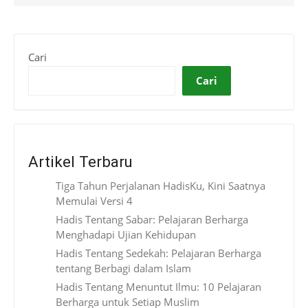
Cari
Cari
Artikel Terbaru
Tiga Tahun Perjalanan HadisKu, Kini Saatnya
Memulai Versi 4
Hadis Tentang Sabar: Pelajaran Berharga
Menghadapi Ujian Kehidupan
Hadis Tentang Sedekah: Pelajaran Berharga
tentang Berbagi dalam Islam
Hadis Tentang Menuntut Ilmu: 10 Pelajaran
Berharga untuk Setiap Muslim