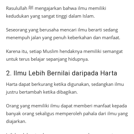
Rasulullah ﷺ mengajarkan bahwa ilmu memiliki
kedudukan yang sangat tinggi dalam Islam.
Seseorang yang berusaha mencari ilmu berarti sedang
menempuh jalan yang penuh keberkahan dan manfaat.
Karena itu, setiap Muslim hendaknya memiliki semangat
untuk terus belajar sepanjang hidupnya.
2. Ilmu Lebih Bernilai daripada Harta
Harta dapat berkurang ketika digunakan, sedangkan ilmu
justru bertambah ketika dibagikan.
Orang yang memiliki ilmu dapat memberi manfaat kepada
banyak orang sekaligus memperoleh pahala dari ilmu yang
diajarkan.