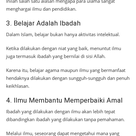
Inilah salah satu alasan mengapa para ulama sangat
menghargai ilmu dan pendidikan.
3. Belajar Adalah Ibadah
Dalam Islam, belajar bukan hanya aktivitas intelektual.
Ketika dilakukan dengan niat yang baik, menuntut ilmu
juga termasuk ibadah yang bernilai di sisi Allah.
Karena itu, belajar agama maupun ilmu yang bermanfaat
hendaknya dilakukan dengan sungguh-sungguh dan penuh
keikhlasan.
4. Ilmu Membantu Memperbaiki Amal
Ibadah yang dilakukan dengan ilmu akan lebih tepat
dibandingkan ibadah yang dilakukan tanpa pemahaman.
Melalui ilmu, seseorang dapat mengetahui mana yang