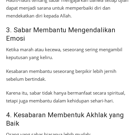
dapat menjadi sarana untuk memperbaiki diri dan
mendekatkan diri kepada Allah.
3. Sabar Membantu Mengendalikan
Emosi
Ketika marah atau kecewa, seseorang sering mengambil
keputusan yang keliru.
Kesabaran membantu seseorang berpikir lebih jernih
sebelum bertindak.
Karena itu, sabar tidak hanya bermanfaat secara spiritual,
tetapi juga membantu dalam kehidupan sehari-hari.
4. Kesabaran Membentuk Akhlak yang
Baik
Orang yang sabar biasanya lebih mudah: