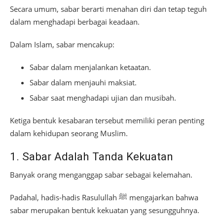
Secara umum, sabar berarti menahan diri dan tetap teguh
dalam menghadapi berbagai keadaan.
Dalam Islam, sabar mencakup:
Sabar dalam menjalankan ketaatan.
Sabar dalam menjauhi maksiat.
Sabar saat menghadapi ujian dan musibah.
Ketiga bentuk kesabaran tersebut memiliki peran penting
dalam kehidupan seorang Muslim.
1. Sabar Adalah Tanda Kekuatan
Banyak orang menganggap sabar sebagai kelemahan.
Padahal, hadis-hadis Rasulullah ﷺ mengajarkan bahwa
sabar merupakan bentuk kekuatan yang sesungguhnya.