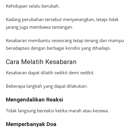
Kehidupan selalu berubah.
Kadang perubahan tersebut menyenangkan, tetapi tidak
jarang juga membawa tantangan.
Kesabaran membantu seseorang tetap tenang dan mampu
beradaptasi dengan berbagai kondisi yang dihadapi.
Cara Melatih Kesabaran
Kesabaran dapat dilatih sedikit demi sedikit.
Beberapa langkah yang dapat dilakukan:
Mengendalikan Reaksi
Tidak langsung bereaksi ketika marah atau kecewa.
Memperbanyak Doa