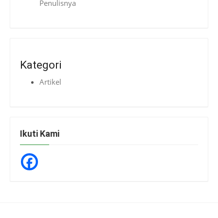
Penulisnya
Kategori
Artikel
Ikuti Kami