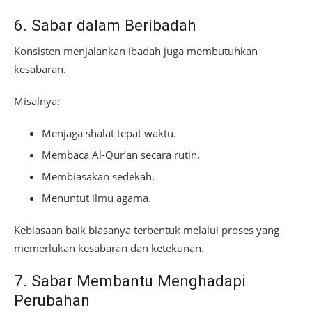
6. Sabar dalam Beribadah
Konsisten menjalankan ibadah juga membutuhkan
kesabaran.
Misalnya:
Menjaga shalat tepat waktu.
Membaca Al-Qur’an secara rutin.
Membiasakan sedekah.
Menuntut ilmu agama.
Kebiasaan baik biasanya terbentuk melalui proses yang
memerlukan kesabaran dan ketekunan.
7. Sabar Membantu Menghadapi
Perubahan