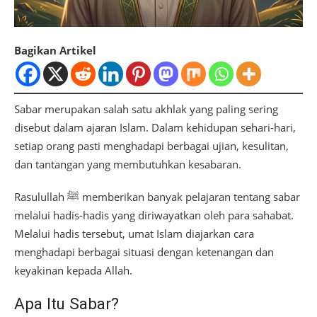
Bagikan Artikel
Sabar merupakan salah satu akhlak yang paling sering
disebut dalam ajaran Islam. Dalam kehidupan sehari-hari,
setiap orang pasti menghadapi berbagai ujian, kesulitan,
dan tantangan yang membutuhkan kesabaran.
Rasulullah ﷺ memberikan banyak pelajaran tentang sabar
melalui hadis-hadis yang diriwayatkan oleh para sahabat.
Melalui hadis tersebut, umat Islam diajarkan cara
menghadapi berbagai situasi dengan ketenangan dan
keyakinan kepada Allah.
Apa Itu Sabar?