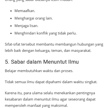
Memaafkan.
Menghargai orang lain.
Menjaga lisan.
Menghindari konflik yang tidak perlu.
Sifat-sifat tersebut membantu membangun hubungan yang
lebih baik dengan keluarga, teman, dan masyarakat.
5. Sabar dalam Menuntut Ilmu
Belajar membutuhkan waktu dan proses.
Tidak semua ilmu dapat dipahami dalam waktu singkat.
Karena itu, para ulama selalu menekankan pentingnya
kesabaran dalam menuntut ilmu agar seseorang dapat
memperoleh manfaat yang maksimal.