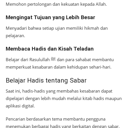
Memohon pertolongan dan kekuatan kepada Allah.
Mengingat Tujuan yang Lebih Besar
Menyadari bahwa setiap ujian memiliki hikmah dan
pelajaran.
Membaca Hadis dan Kisah Teladan
Belajar dari Rasulullah ﷺ dan para sahabat membantu
memperkuat kesabaran dalam kehidupan sehari-hari.
Belajar Hadis tentang Sabar
Saat ini, hadis-hadis yang membahas kesabaran dapat
dipelajari dengan lebih mudah melalui kitab hadis maupun
aplikasi digital.
Pencarian berdasarkan tema membantu pengguna
menemukan berbagai hadis yang berkaitan dengan sabar,