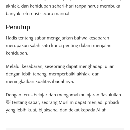
akhlak, dan kehidupan sehari-hari tanpa harus membuka
banyak referensi secara manual.
Penutup
Hadis tentang sabar mengajarkan bahwa kesabaran
merupakan salah satu kunci penting dalam menjalani
kehidupan.
Melalui kesabaran, seseorang dapat menghadapi ujian
dengan lebih tenang, memperbaiki akhlak, dan
meningkatkan kualitas ibadahnya.
Dengan terus belajar dan mengamalkan ajaran Rasulullah
ﷺ tentang sabar, seorang Muslim dapat menjadi pribadi
yang lebih kuat, bijaksana, dan dekat kepada Allah.