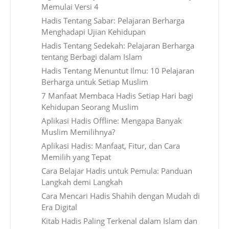
Memulai Versi 4
Hadis Tentang Sabar: Pelajaran Berharga
Menghadapi Ujian Kehidupan
Hadis Tentang Sedekah: Pelajaran Berharga
tentang Berbagi dalam Islam
Hadis Tentang Menuntut Ilmu: 10 Pelajaran
Berharga untuk Setiap Muslim
7 Manfaat Membaca Hadis Setiap Hari bagi
Kehidupan Seorang Muslim
Aplikasi Hadis Offline: Mengapa Banyak
Muslim Memilihnya?
Aplikasi Hadis: Manfaat, Fitur, dan Cara
Memilih yang Tepat
Cara Belajar Hadis untuk Pemula: Panduan
Langkah demi Langkah
Cara Mencari Hadis Shahih dengan Mudah di
Era Digital
Kitab Hadis Paling Terkenal dalam Islam dan