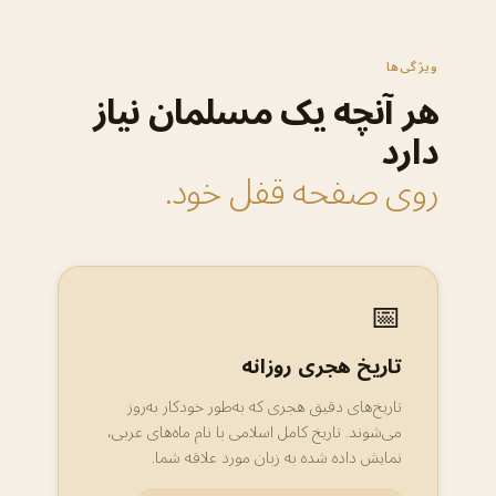
ویژگی‌ها
هر آنچه یک مسلمان نیاز
دارد
روی صفحه قفل خود.
📅
تاریخ هجری روزانه
تاریخ‌های دقیق هجری که به‌طور خودکار به‌روز
می‌شوند. تاریخ کامل اسلامی با نام ماه‌های عربی،
نمایش داده شده به زبان مورد علاقه شما.