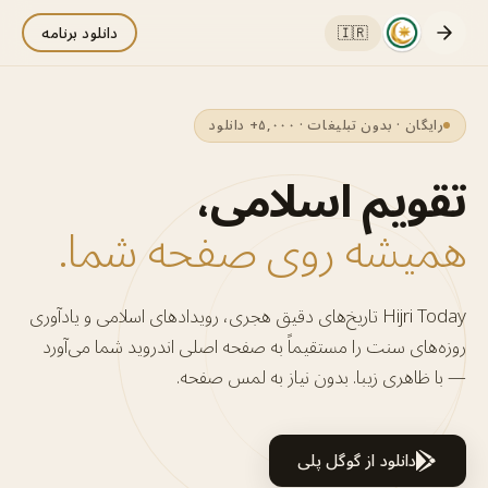
🇮🇷
دانلود برنامه
رایگان · بدون تبلیغات · ۵,۰۰۰+ دانلود
تقویم اسلامی،
همیشه روی صفحه شما.
Hijri Today تاریخ‌های دقیق هجری، رویدادهای اسلامی و یادآوری
روزه‌های سنت را مستقیماً به صفحه اصلی اندروید شما می‌آورد
— با ظاهری زیبا. بدون نیاز به لمس صفحه.
دانلود از گوگل پلی