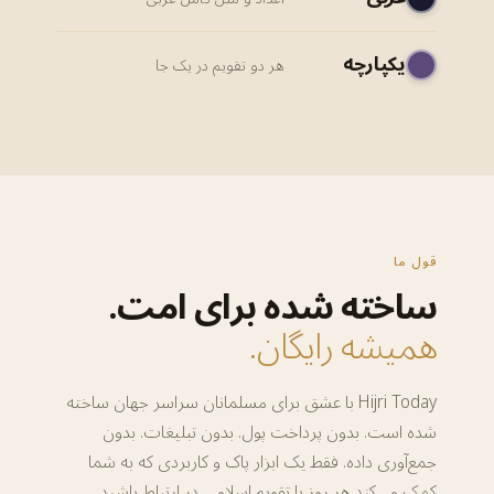
یکپارچه
هر دو تقویم در یک جا
قول ما
ساخته شده برای امت.
همیشه رایگان.
Hijri Today با عشق برای مسلمانان سراسر جهان ساخته
شده است. بدون پرداخت پول. بدون تبلیغات. بدون
جمع‌آوری داده. فقط یک ابزار پاک و کاربردی که به شما
کمک می‌کند هر روز با تقویم اسلامی در ارتباط باشید.