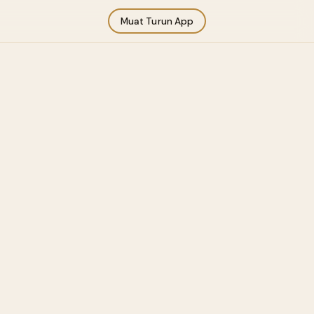
Muat Turun App