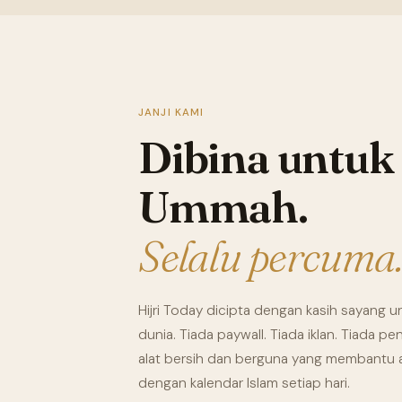
JANJI KAMI
Dibina untuk
Ummah.
Selalu percuma.
Hijri Today dicipta dengan kasih sayang u
dunia. Tiada paywall. Tiada iklan. Tiada 
alat bersih dan berguna yang membantu 
dengan kalendar Islam setiap hari.