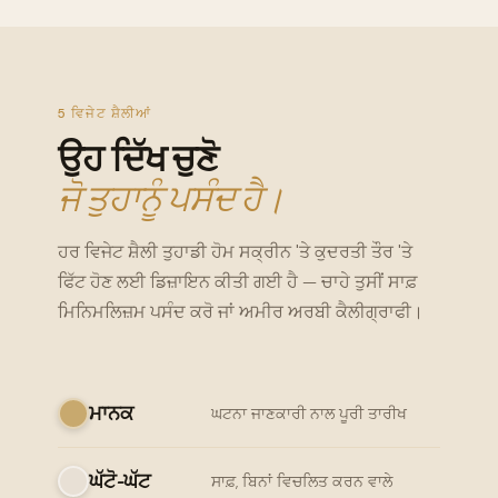
5 ਵਿਜੇਟ ਸ਼ੈਲੀਆਂ
ਉਹ ਦਿੱਖ ਚੁਣੋ
ਜੋ ਤੁਹਾਨੂੰ ਪਸੰਦ ਹੈ।
ਹਰ ਵਿਜੇਟ ਸ਼ੈਲੀ ਤੁਹਾਡੀ ਹੋਮ ਸਕ੍ਰੀਨ 'ਤੇ ਕੁਦਰਤੀ ਤੌਰ 'ਤੇ
ਫਿੱਟ ਹੋਣ ਲਈ ਡਿਜ਼ਾਇਨ ਕੀਤੀ ਗਈ ਹੈ — ਚਾਹੇ ਤੁਸੀਂ ਸਾਫ਼
ਮਿਨਿਮਲਿਜ਼ਮ ਪਸੰਦ ਕਰੋ ਜਾਂ ਅਮੀਰ ਅਰਬੀ ਕੈਲੀਗ੍ਰਾਫੀ।
ਮਾਨਕ
ਘਟਨਾ ਜਾਣਕਾਰੀ ਨਾਲ ਪੂਰੀ ਤਾਰੀਖ
ਘੱਟੋ-ਘੱਟ
ਸਾਫ਼, ਬਿਨਾਂ ਵਿਚਲਿਤ ਕਰਨ ਵਾਲੇ