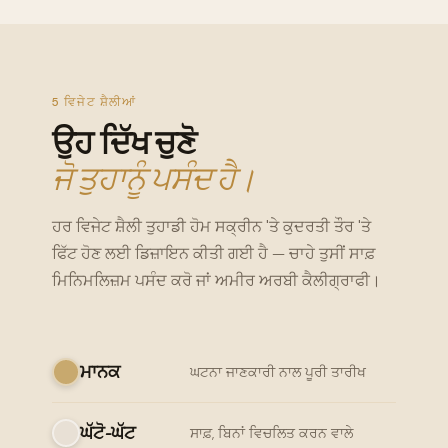
5 ਵਿਜੇਟ ਸ਼ੈਲੀਆਂ
ਉਹ ਦਿੱਖ ਚੁਣੋ
ਜੋ ਤੁਹਾਨੂੰ ਪਸੰਦ ਹੈ।
ਹਰ ਵਿਜੇਟ ਸ਼ੈਲੀ ਤੁਹਾਡੀ ਹੋਮ ਸਕ੍ਰੀਨ 'ਤੇ ਕੁਦਰਤੀ ਤੌਰ 'ਤੇ
ਫਿੱਟ ਹੋਣ ਲਈ ਡਿਜ਼ਾਇਨ ਕੀਤੀ ਗਈ ਹੈ — ਚਾਹੇ ਤੁਸੀਂ ਸਾਫ਼
ਮਿਨਿਮਲਿਜ਼ਮ ਪਸੰਦ ਕਰੋ ਜਾਂ ਅਮੀਰ ਅਰਬੀ ਕੈਲੀਗ੍ਰਾਫੀ।
ਮਾਨਕ
ਘਟਨਾ ਜਾਣਕਾਰੀ ਨਾਲ ਪੂਰੀ ਤਾਰੀਖ
ਘੱਟੋ-ਘੱਟ
ਸਾਫ਼, ਬਿਨਾਂ ਵਿਚਲਿਤ ਕਰਨ ਵਾਲੇ