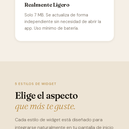
Realmente Ligero
Solo 7 MB. Se actualiza de forma
independiente sin necesidad de abrir la
app. Uso mínimo de batería.
5 ESTILOS DE WIDGET
Elige el aspecto
que más te guste.
Cada estilo de widget está diseñado para
integrarse naturalmente en tu pantalla de inicio