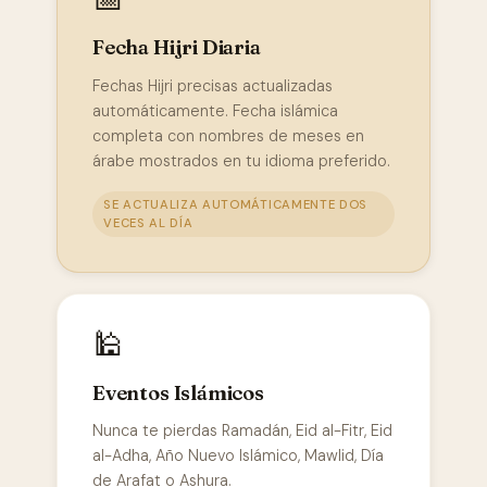
Fecha Hijri Diaria
Fechas Hijri precisas actualizadas
automáticamente. Fecha islámica
completa con nombres de meses en
árabe mostrados en tu idioma preferido.
SE ACTUALIZA AUTOMÁTICAMENTE DOS
VECES AL DÍA
🕌
Eventos Islámicos
Nunca te pierdas Ramadán, Eid al-Fitr, Eid
al-Adha, Año Nuevo Islámico, Mawlid, Día
de Arafat o Ashura.