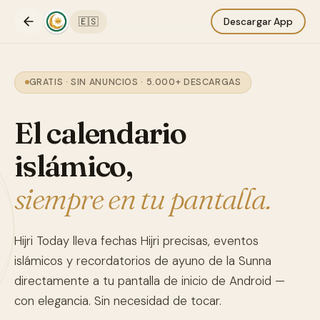
🇪🇸
Descargar App
GRATIS · SIN ANUNCIOS · 5.000+ DESCARGAS
El calendario
islámico,
siempre en tu pantalla.
Hijri Today lleva fechas Hijri precisas, eventos
islámicos y recordatorios de ayuno de la Sunna
directamente a tu pantalla de inicio de Android —
con elegancia. Sin necesidad de tocar.