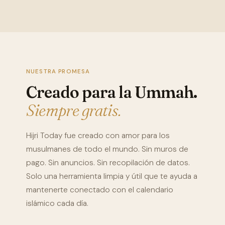
NUESTRA PROMESA
Creado para la Ummah.
Siempre gratis.
Hijri Today fue creado con amor para los
musulmanes de todo el mundo. Sin muros de
pago. Sin anuncios. Sin recopilación de datos.
Solo una herramienta limpia y útil que te ayuda a
mantenerte conectado con el calendario
islámico cada día.