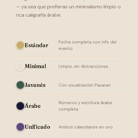
— ya sea que prefieras un minimalismo limpio o
rica caligrafía árabe.
Fecha completa con info del
Estándar
evento
Minimal
Limpio, sin distracciones
Javanés
Con visualización Pasaran
Números y escritura árabe
Árabe
completa
Unificado
Ambos calendarios en uno