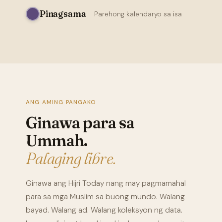
Pinagsama
Parehong kalendaryo sa isa
ANG AMING PANGAKO
Ginawa para sa
Ummah.
Palaging libre.
Ginawa ang Hijri Today nang may pagmamahal
para sa mga Muslim sa buong mundo. Walang
bayad. Walang ad. Walang koleksyon ng data.